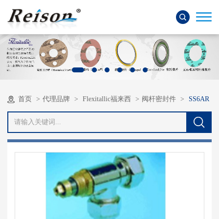
首页
代理品牌
Flexitallic福来西
阀杆密封件
SS6AR