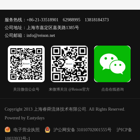
服务热线：+86-21-33518901 62988995 13818184373
公司地址：上海市嘉定区嘉美路1385号
公司邮箱：info@reison.net
关注微信公众号
来微博关注 @Reison官方
点击在线咨询
Copyright 2013 上海睿舜流体技术有限公司. All Rights Reserved.
Powered by Eastydays
电子营业执照
沪公网安备 31010702001555号
沪ICP备
10033933号-1