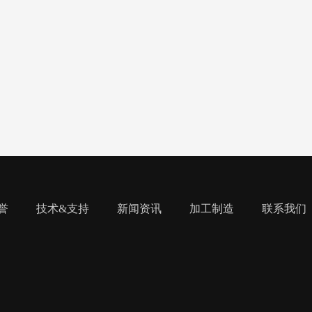
誉
技术&支持
新闻资讯
加工制造
联系我们