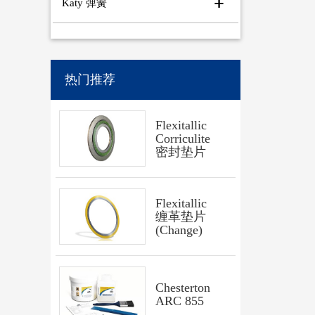
Katy 弹簧
热门推荐
Flexitallic
Corriculite
密封垫片
Flexitallic
缠革垫片
(Change)
Chesterton
ARC 855