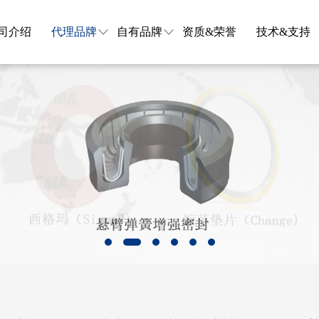
司介绍
代理品牌
自有品牌
资质&荣誉
技术&支持