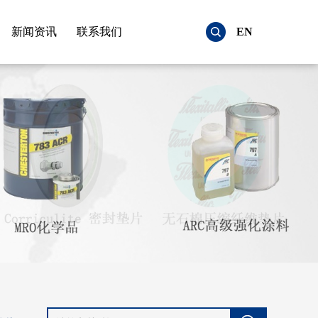
新闻资讯
联系我们
EN